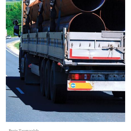
Proje Taşımacılığı