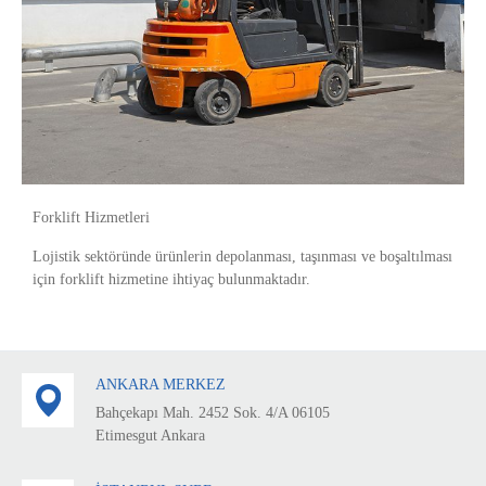
Forklift Hizmetleri
Lojistik sektöründe ürünlerin depolanması, taşınması ve boşaltılması
için forklift hizmetine ihtiyaç bulunmaktadır.
ANKARA MERKEZ
Bahçekapı Mah. 2452 Sok. 4/A 06105
Etimesgut Ankara