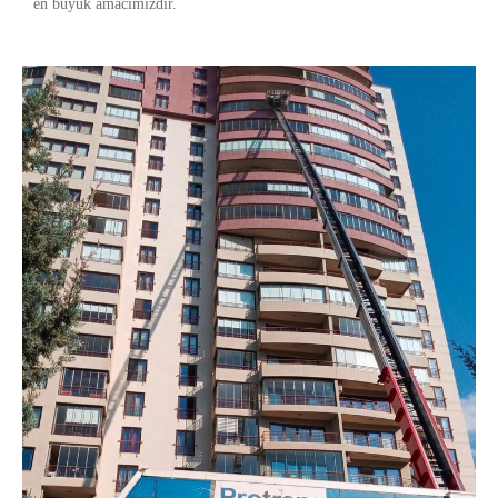
en büyük amacımızdır.