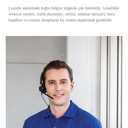
Lojistik sektöründe doğru bilgiye ulaşmak çok önemlidir. Genellikle
sevkiyat verileri, trafik durumları, tatiller, teslimat süreçleri, hava
koşulları ve rotaları hesaplayan bir sistem oluşturmak gereklidir.