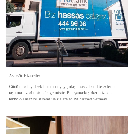
Asansör Hizmetleri
Günümüzde yüksek binaların yaygınlaşmasıyla birlikte evlerin
taşınması zorlu bir hale gelmiştir. Bu aşamada şirketimiz son
teknoloji asansör sistemi ile sizlere en iyi hizmeti vermeyi
amaçlıyoruz.