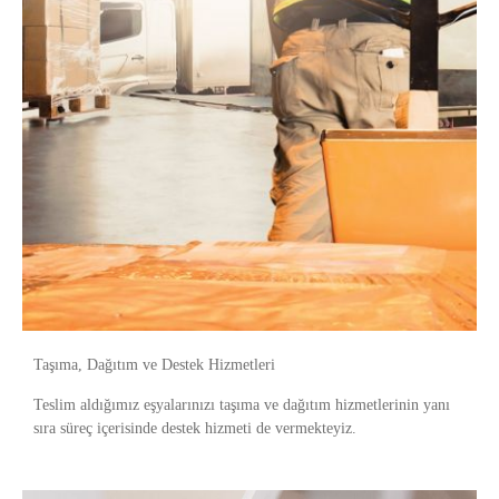
Taşıma, Dağıtım ve Destek Hizmetleri
Teslim aldığımız eşyalarınızı taşıma ve dağıtım hizmetlerinin yanı
sıra süreç içerisinde destek hizmeti de vermekteyiz.