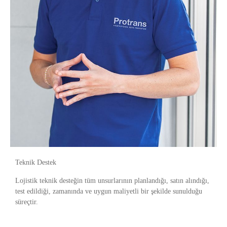
Teknik Destek
Lojistik teknik desteğin tüm unsurlarının planlandığı, satın alındığı,
test edildiği, zamanında ve uygun maliyetli bir şekilde sunulduğu
süreçtir.