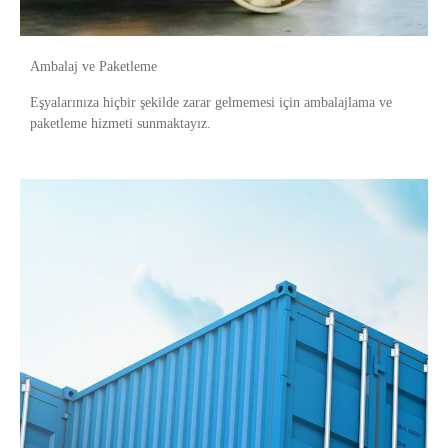
Ambalaj ve Paketleme
Eşyalarınıza hiçbir şekilde zarar gelmemesi için ambalajlama ve
paketleme hizmeti sunmaktayız.