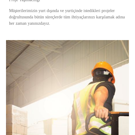
Müşterilerimizin yurt dışında ve yurtiçinde istedikleri projeler
doğrultusunda bütün süreçlerde tüm ihtiyaçlarınızı karşılamak adına
her zaman yanınızdayız.