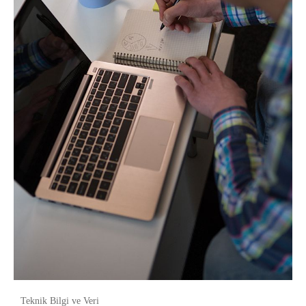
Teknik Bilgi ve Veri