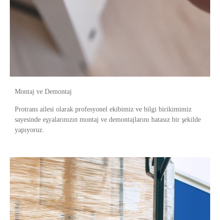
Montaj ve Demontaj
Protrans ailesi olarak profesyonel ekibimiz ve bilgi birikimimiz
sayesinde eşyalarınızın montaj ve demontajlarını hatasız bir şekilde
yapıyoruz.