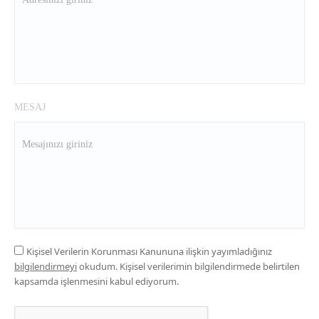
MESAJ
Kişisel Verilerin Korunması Kanununa ilişkin yayımladığınız
bilgilendirmeyi
okudum. Kişisel verilerimin bilgilendirmede belirtilen
kapsamda işlenmesini kabul ediyorum.