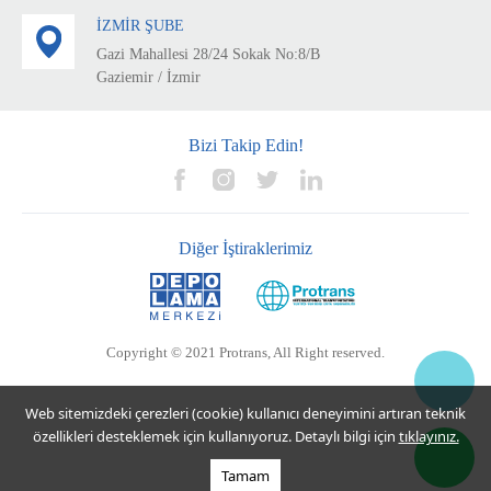
İZMİR ŞUBE
Gazi Mahallesi 28/24 Sokak No:8/B
Gaziemir / İzmir
Bizi Takip Edin!
Diğer İştiraklerimiz
Copyright © 2021 Protrans, All Right reserved.
Web sitemizdeki çerezleri (cookie) kullanıcı deneyimini artıran teknik
özellikleri desteklemek için kullanıyoruz. Detaylı bilgi için
tıklayınız.
Tamam