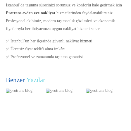
İstanbul’da taşınma sürecinizi sorunsuz ve konforlu hale getirmek için
Protrans evden eve nakliyat
hizmetlerinden faydalanabilirsiniz.
Profesyonel ekibimiz, modern taşımacılık çözümleri ve ekonomik
fiyatlarıyla her ihtiyacınıza uygun nakliyat hizmeti sunar.
✅ İstanbul’un her ilçesinde güvenli nakliyat hizmeti
✅ Ücretsiz fiyat teklifi alma imkânı
✅ Profesyonel ve zamanında taşınma garantisi
Benzer
Yazılar