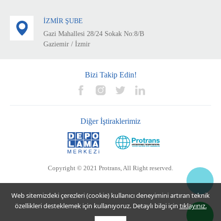
İZMİR ŞUBE
Gazi Mahallesi 28/24 Sokak No:8/B
Gaziemir / İzmir
Bizi Takip Edin!
Diğer İştiraklerimiz
Copyright © 2021 Protrans, All Right reserved.
Web sitemizdeki çerezleri (cookie) kullanıcı deneyimini artıran teknik
özellikleri desteklemek için kullanıyoruz. Detaylı bilgi için
tıklayınız.