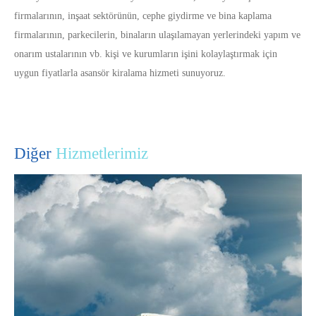
firmalarının, inşaat sektörünün, cephe giydirme ve bina kaplama
firmalarının, parkecilerin, binaların ulaşılamayan yerlerindeki yapım ve
onarım ustalarının vb. kişi ve kurumların işini kolaylaştırmak için
uygun fiyatlarla asansör kiralama hizmeti sunuyoruz.
Diğer
Hizmetlerimiz