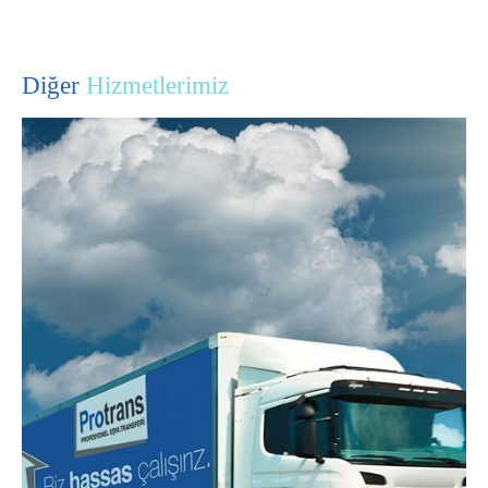
Diğer
Hizmetlerimiz