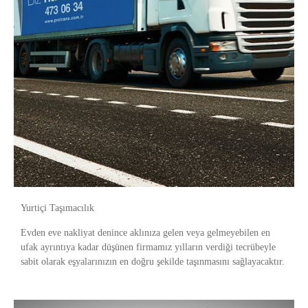
Yurtiçi Taşımacılık
Evden eve nakliyat denince aklınıza gelen veya gelmeyebilen en
ufak ayrıntıya kadar düşünen firmamız yılların verdiği tecrübeyle
sabit olarak eşyalarınızın en doğru şekilde taşınmasını sağlayacaktır.