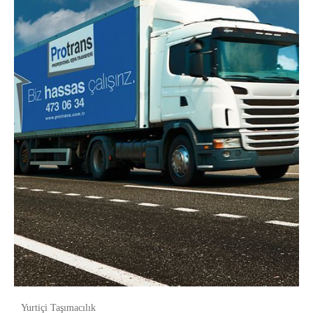
Yurtiçi Taşımacılık