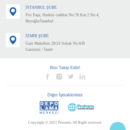
İSTANBUL ŞUBE
Piri Paşa, Hasköy caddesi No:76 Kat:2 No:4,
Beyoğlu/İstanbul
İZMİR ŞUBE
Gazi Mahallesi 28/24 Sokak No:8/B
Gaziemir / İzmir
Bizi Takip Edin!
Diğer İştiraklerimiz
Copyright © 2021 Protrans, All Right reserved.