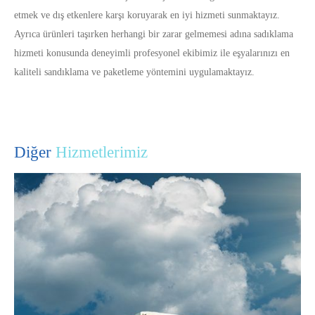
etmek ve dış etkenlere karşı koruyarak en iyi hizmeti sunmaktayız.
Ayrıca ürünleri taşırken herhangi bir zarar gelmemesi adına sadıklama
hizmeti konusunda deneyimli profesyonel ekibimiz ile eşyalarınızı en
kaliteli sandıklama ve paketleme yöntemini uygulamaktayız.
Diğer
Hizmetlerimiz